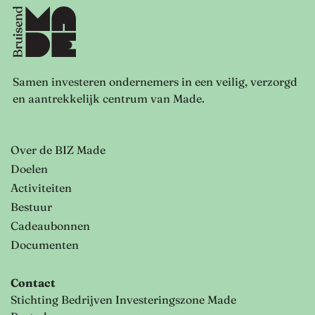
Samen investeren ondernemers in een veilig, verzorgd
en aantrekkelijk centrum van Made.
Over de BIZ Made
Doelen
Activiteiten
Bestuur
Cadeaubonnen
Documenten
Contact
Stichting Bedrijven Investeringszone Made